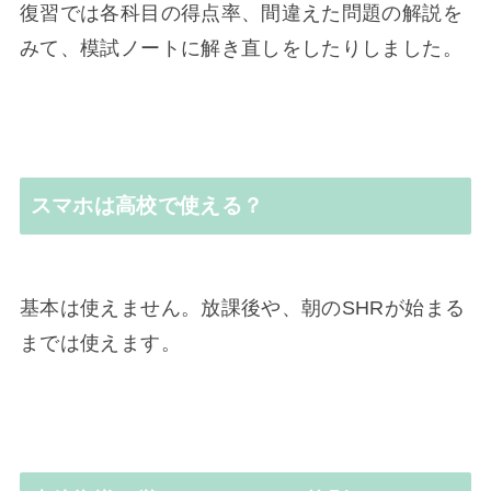
復習では各科目の得点率、間違えた問題の解説を
みて、模試ノートに解き直しをしたりしました。
スマホは高校で使える？
基本は使えません。放課後や、朝のSHRが始まる
までは使えます。