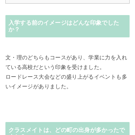
入学する前のイメージはどんな印象でした
か？
文・理のどちらもコースがあり、学業に力を入れ
ている高校だという印象を受けました。
ロードレース大会などの盛り上がるイベントも多
いイメージがありました。
クラスメイトは、どの町の出身が多かったで