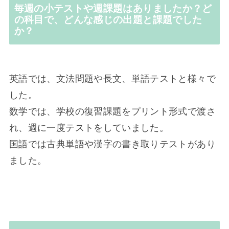
毎週の小テストや週課題はありましたか？ど
の科目で、どんな感じの出題と課題でした
か？
英語では、文法問題や長文、単語テストと様々で
した。
数学では、学校の復習課題をプリント形式で渡さ
れ、週に一度テストをしていました。
国語では古典単語や漢字の書き取りテストがあり
ました。