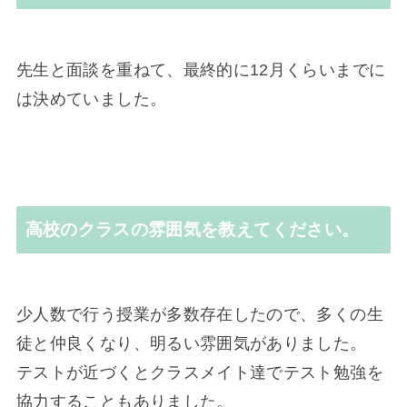
先生と面談を重ねて、最終的に12月くらいまでに
は決めていました。
高校のクラスの雰囲気を教えてください。
少人数で行う授業が多数存在したので、多くの生
徒と仲良くなり、明るい雰囲気がありました。
テストが近づくとクラスメイト達でテスト勉強を
協力することもありました。