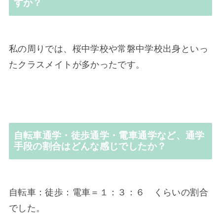
すか？
私の周りでは、桜中学校や常磐中学校出身といっ
たクラスメイトが多かったです。
自転車通学・徒歩通学・電車通学など、通学
手段の割合はどんな感じでしたか？
自転車：徒歩：電車＝１：３：６ くらいの割合
でした。