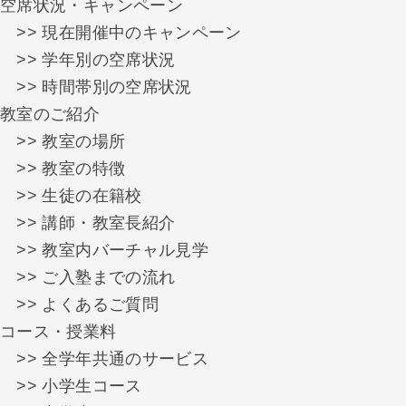
空席状況・キャンペーン
>> 現在開催中のキャンペーン
>> 学年別の空席状況
>> 時間帯別の空席状況
教室のご紹介
>> 教室の場所
>> 教室の特徴
>> 生徒の在籍校
>> 講師・教室長紹介
>> 教室内バーチャル見学
>> ご入塾までの流れ
>> よくあるご質問
コース・授業料
>> 全学年共通のサービス
>> 小学生コース