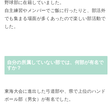
野球部に在籍していました。
自主練習やメンバーでご飯に行ったりと、部活外
でも集まる場面が多くあったので楽しい部活動で
した。
自分の所属していない部では、何部が有名で
すか？
東海大会に進出した弓道部や、県で上位のハンド
ボール部（男女）が有名でした。