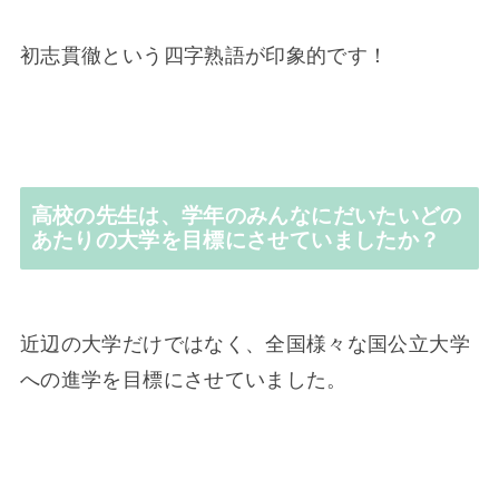
初志貫徹という四字熟語が印象的です！
高校の先生は、学年のみんなにだいたいどの
あたりの大学を目標にさせていましたか？
近辺の大学だけではなく、全国様々な国公立大学
への進学を目標にさせていました。