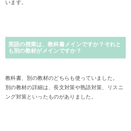
います。
英語の授業は、教科書メインですか？それと
も別の教材がメインですか？
教科書、別の教材のどちらも使っていました。
別の教材の詳細は、長文対策や熟語対策、リスニ
ング対策といったものがありました。