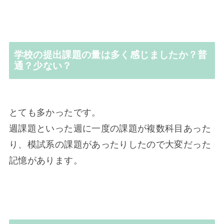
学校の提出課題の量は多く感じましたか？普
通？少ない？
とても多かったです。
週課題といった週に一度の課題が複数科目あった
り、模試系の課題があったりしたので大変だった
記憶があります。