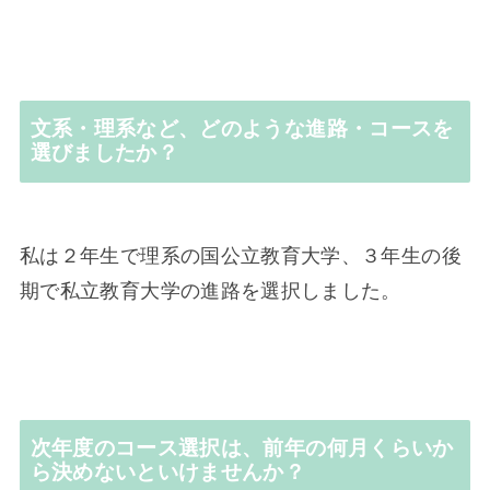
文系・理系など、どのような進路・コースを
選びましたか？
私は２年生で理系の国公立教育大学、３年生の後
期で私立教育大学の進路を選択しました。
次年度のコース選択は、前年の何月くらいか
ら決めないといけませんか？