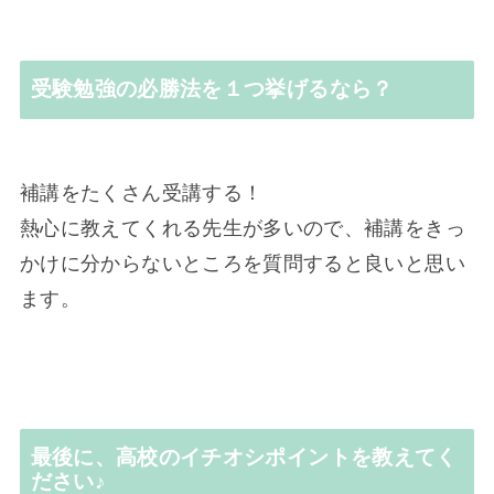
受験勉強の必勝法を１つ挙げるなら？
補講をたくさん受講する！
熱心に教えてくれる先生が多いので、補講をきっ
かけに分からないところを質問すると良いと思い
ます。
最後に、高校のイチオシポイントを教えてく
ださい♪