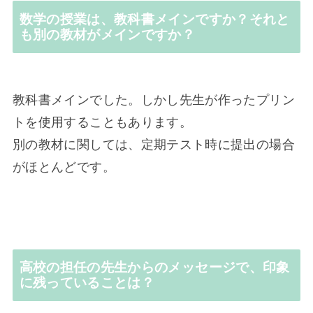
数学の授業は、教科書メインですか？それと
も別の教材がメインですか？
教科書メインでした。しかし先生が作ったプリン
トを使用することもあります。
別の教材に関しては、定期テスト時に提出の場合
がほとんどです。
高校の担任の先生からのメッセージで、印象
に残っていることは？