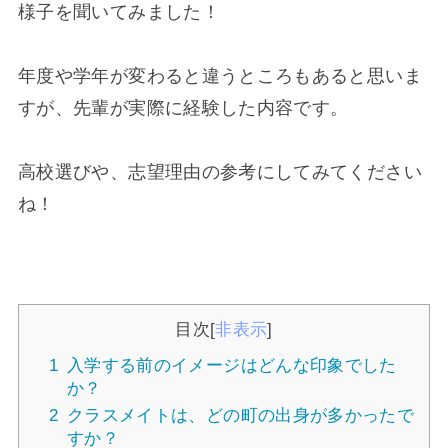
様子を聞いてみました！
年度や学年が変わると違うところもあると思いま
すが、先輩が実際に経験した内容です。
高校選びや、志望理由の参考にしてみてください
ね！
目次
[
非表示
]
1
入学する前のイメージはどんな印象でした
か？
2
クラスメイトは、どの町の出身が多かったで
すか？