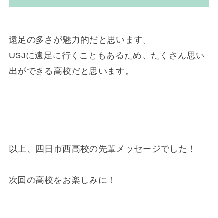
遠足の多さが魅力的だと思います。
USJに遠足に行くこともあるため、たくさん思い
出ができる高校だと思います。
以上、四日市西高校の先輩メッセージでした！
次回の高校をお楽しみに！