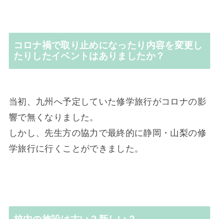
コロナ禍で取り止めになったり内容を変更し
たりしたイベントはありましたか？
当初、九州へ予定していた修学旅行がコロナの影
響で無くなりました。
しかし、先生方の協力で最終的に静岡・山梨の修
学旅行に行くことができました。