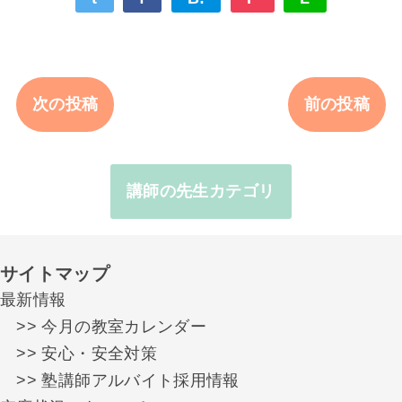
次の投稿
前の投稿
講師の先生カテゴリ
サイトマップ
最新情報
>> 今月の教室カレンダー
>> 安心・安全対策
>> 塾講師アルバイト採用情報