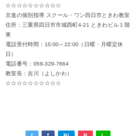
☆☆☆☆☆☆☆☆☆☆
京進の個別指導 スクール・ワン四日市ときわ教室
住所：三重県四日市市城西町4-21 ときわビル１階
東
電話受付時間：15:00～22:00（日曜・月曜定休
日）
電話番号：059-329-7664
教室長：吉川（よしかわ）
☆☆☆☆☆☆☆☆☆☆
t
f
B!
P
L