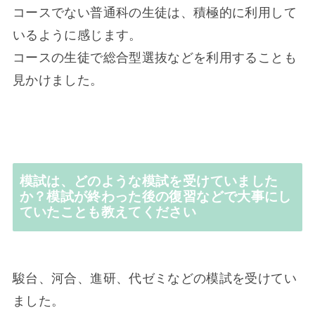
コースでない普通科の生徒は、積極的に利用して
いるように感じます。
コースの生徒で総合型選抜などを利用することも
見かけました。
模試は、どのような模試を受けていました
か？模試が終わった後の復習などで大事にし
ていたことも教えてください
駿台、河合、進研、代ゼミなどの模試を受けてい
ました。