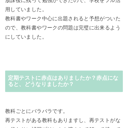
放課後に残って勉強ができたので、学校をフル活
用していました。
教科書やワーク中心に出題されると予想がついた
ので、教科書やワークの問題は完璧に出来るよう
にしていました。
定期テストに赤点はありましたか？赤点にな
ると、どうなりましたか？
教科ごとにバラバラです。
再テストがある教科もありますし、再テストがな