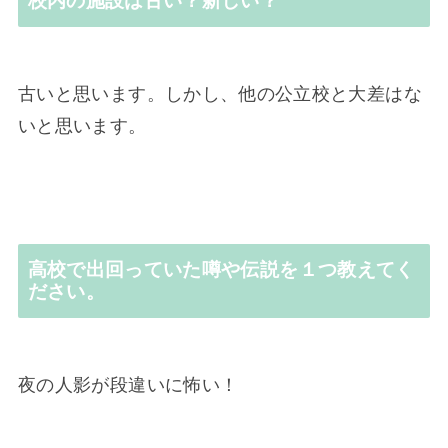
校内の施設は古い？新しい？
古いと思います。しかし、他の公立校と大差はな
いと思います。
高校で出回っていた噂や伝説を１つ教えてく
ださい。
夜の人影が段違いに怖い！