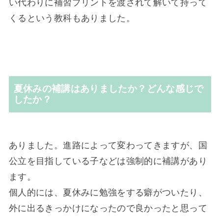
い代わりに補習プリントを渡されて解いて持って
くるという教科もありました。
夏休みの補講はありましたか？どんな感じで
したか？
ありました。進路によって変わってきますが、国
公立を目指している子などは強制的に補講があり
ます。
個人的には、夏休みに勉強をする癖がついたり、
外に出るきっかけになったので良かったと思って