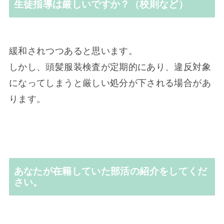
生徒指導は厳しいですか？（校則など）
緩和されつつあると思います。
しかし、頭髪服装検査が定期的にあり、違反対象
になってしまうと厳しい処分が下される場合があ
ります。
あなたが在籍していた部活の紹介をしてくだ
さい。