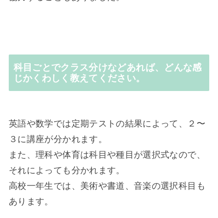
科目ごとでクラス分けなどあれば、どんな感
じかくわしく教えてください。
英語や数学では定期テストの結果によって、２〜
３に講座が分かれます。
また、理科や体育は科目や種目が選択式なので、
それによっても分かれます。
高校一年生では、美術や書道、音楽の選択科目も
あります。