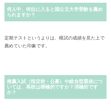
何人中、何位に入ると国公立大学受験を薦め
られますか？
定期テストというよりは、模試の成績を見た上で
薦めていた印象です。
推薦入試（指定校・公募）や総合型選抜につ
いては、高校は積極的ですか？消極的です
か？