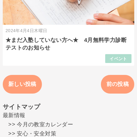
2024年4月4日木曜日
★まだ入塾していない方へ★ 4月無料学力診断
テストのお知らせ
イベント
新しい投稿
前の投稿
サイトマップ
最新情報
>> 今月の教室カレンダー
>> 安心・安全対策