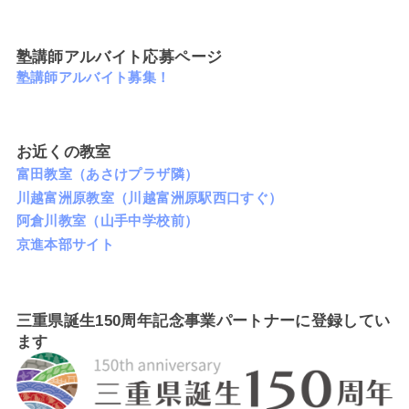
塾講師アルバイト応募ページ
塾講師アルバイト募集！
お近くの教室
富田教室（あさけプラザ隣）
川越富洲原教室（川越富洲原駅西口すぐ）
阿倉川教室（山手中学校前）
京進本部サイト
三重県誕生150周年記念事業パートナーに登録してい
ます