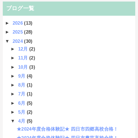
ブログ一覧
►
2026
(13)
►
2025
(28)
▼
2024
(30)
►
12月
(2)
►
11月
(2)
►
10月
(3)
►
9月
(4)
►
8月
(1)
►
7月
(1)
►
6月
(5)
►
5月
(2)
▼
4月
(5)
★2024年度合格体験記★ 四日市四郷高校合格！
★2024年度合格体験記★ 四日市農芸高校合格！