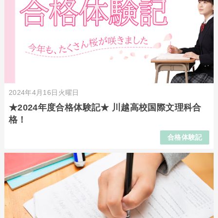
2024年4月16日火曜日
★2024年度合格体験記★ 川越高校国際文理科合
格！
合格体験記