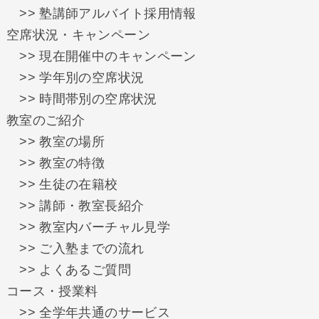
>> 塾講師アルバイト採用情報
空席状況・キャンペーン
>> 現在開催中のキャンペーン
>> 学年別の空席状況
>> 時間帯別の空席状況
教室のご紹介
>> 教室の場所
>> 教室の特徴
>> 生徒の在籍校
>> 講師・教室長紹介
>> 教室内バーチャル見学
>> ご入塾までの流れ
>> よくあるご質問
コース・授業料
>> 全学年共通のサービス