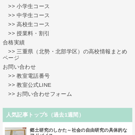
>> 小学生コース
>> 中学生コース
>> 高校生コース
>> 授業料・割引
合格実績
>> 三重県（北勢・北部学区）の高校情報まとめ
ページ
お問い合わせ
>> 教室電話番号
>> 教室公式LINE
>> お問い合わせフォーム
人気記事トップ5（過去1週間）
郷土研究のしかた～社会の自由研究の具体的な