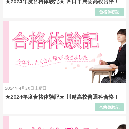
★2024年度合格体験記★ 四日市農芸高校合格！
合格体験記
2024年4月20日土曜日
★2024年度合格体験記★ 川越高校普通科合格！
合格体験記