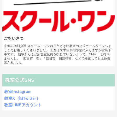
ごあいさつ
京進の個別指導 スクール・ワン四日市ときわ教室の公式ホームページへよ
うこそお越しくださいました。 京進は大手個別指導塾に入りますが営業下
手です。 他塾さんほど広告宣伝費を投じていないようで、CMも一切打ち
ませんし、「四日市 塾」「四日市 個別指導」などで検索しても上位表
示されてい...
教室公式SNS
教室Instagram
教室X（旧Twitter）
教室LINEアカウント