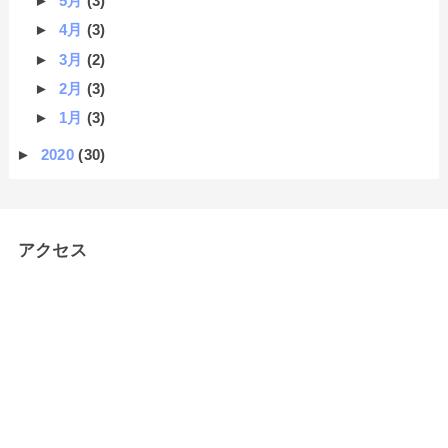
►
5月
(3)
►
4月
(3)
►
3月
(2)
►
2月
(3)
►
1月
(3)
►
2020
(30)
アクセス