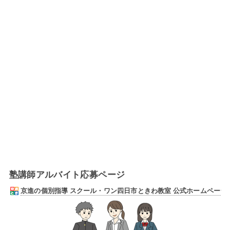
塾講師アルバイト応募ページ