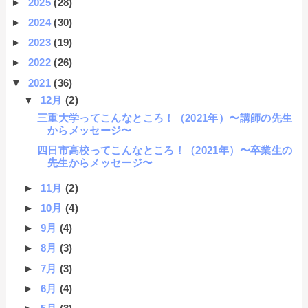
►
2025
(28)
►
2024
(30)
►
2023
(19)
►
2022
(26)
▼
2021
(36)
▼
12月
(2)
三重大学ってこんなところ！（2021年）〜講師の先生
からメッセージ〜
四日市高校ってこんなところ！（2021年）〜卒業生の
先生からメッセージ〜
►
11月
(2)
►
10月
(4)
►
9月
(4)
►
8月
(3)
►
7月
(3)
►
6月
(4)