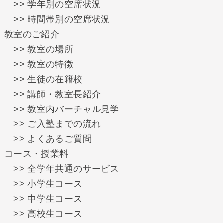
>> 学年別の空席状況
>> 時間帯別の空席状況
教室のご紹介
>> 教室の場所
>> 教室の特徴
>> 生徒の在籍校
>> 講師・教室長紹介
>> 教室内バーチャル見学
>> ご入塾までの流れ
>> よくあるご質問
コース・授業料
>> 全学年共通のサービス
>> 小学生コース
>> 中学生コース
>> 高校生コース