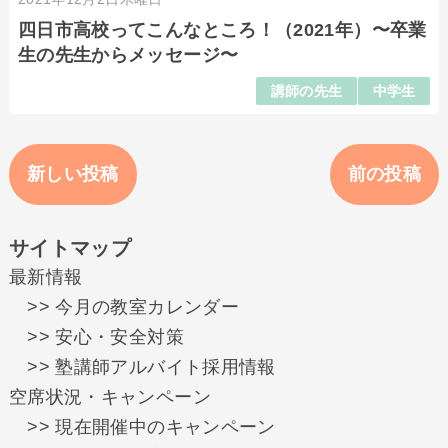
四日市高校ってこんなところ！（2021年）〜卒業
生の先生からメッセージ〜
講師の先生
中学生
新しい投稿
前の投稿
サイトマップ
最新情報
>> 今月の教室カレンダー
>> 安心・安全対策
>> 塾講師アルバイト採用情報
空席状況・キャンペーン
>> 現在開催中のキャンペーン