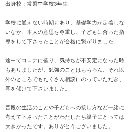
出身校：常磐中学校3年生
学校に通えない時期もあり、基礎学力が定着しな
いなか、本人の意思を尊重し、子どもに合った指
導をして下さったことが合格に繋がりました。
途中でコロナに罹り、気持ちが不安定になった時
もありましたが、勉強のことはもちろん、それ以
外のところでもたくさん相談にのっていただき、
耳を傾けて下さいました。
普段の生活のことや子どもへの接し方など一緒に
考えて下さったことがわたしたち親子にとっては
大きかったです。ありがとうございました。