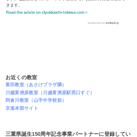
お近くの教室
富田教室（あさけプラザ隣）
川越富洲原教室（川越富洲原駅西口すぐ）
阿倉川教室（山手中学校前）
京進本部サイト
三重県誕生150周年記念事業パートナーに登録してい