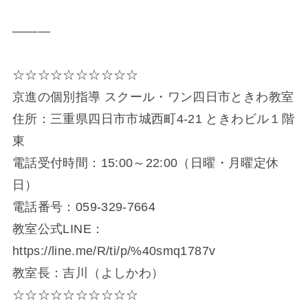
―――
☆☆☆☆☆☆☆☆☆☆
京進の個別指導 スクール・ワン四日市ときわ教室
住所：三重県四日市市城西町4-21 ときわビル１階
東
電話受付時間：15:00～22:00（日曜・月曜定休
日）
電話番号：059-329-7664
教室公式LINE：
https://line.me/R/ti/p/%40smq1787v
教室長：吉川（よしかわ）
☆☆☆☆☆☆☆☆☆☆