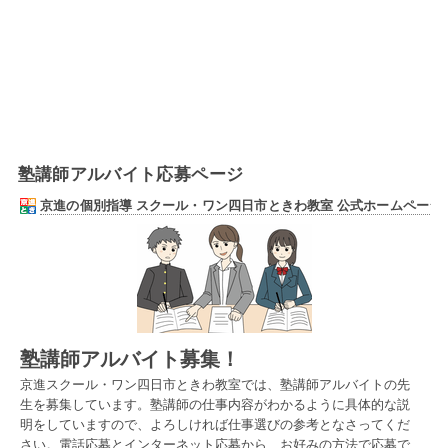
塾講師アルバイト応募ページ