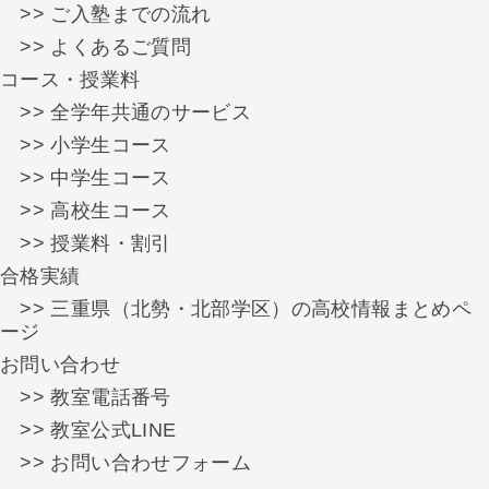
>> ご入塾までの流れ
>> よくあるご質問
コース・授業料
>> 全学年共通のサービス
>> 小学生コース
>> 中学生コース
>> 高校生コース
>> 授業料・割引
合格実績
>> 三重県（北勢・北部学区）の高校情報まとめペ
ージ
お問い合わせ
>> 教室電話番号
>> 教室公式LINE
>> お問い合わせフォーム