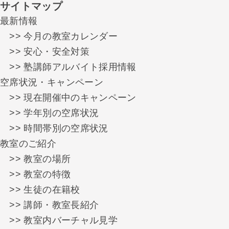
サイトマップ
最新情報
>> 今月の教室カレンダー
>> 安心・安全対策
>> 塾講師アルバイト採用情報
空席状況・キャンペーン
>> 現在開催中のキャンペーン
>> 学年別の空席状況
>> 時間帯別の空席状況
教室のご紹介
>> 教室の場所
>> 教室の特徴
>> 生徒の在籍校
>> 講師・教室長紹介
>> 教室内バーチャル見学