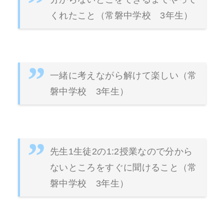
くれたこと（常磐中学校 3年生）
一緒に考えながら解けて楽しい（常
磐中学校 3年生）
先生1生徒2の1:2授業なので分から
ないところをすぐに聞けること（常
磐中学校 3年生）