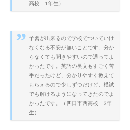
高校 1年生）
予習が出来るので学校でついていけ
なくなる不安が無いことです。分か
らなくても聞きやすいので通ってよ
かったです。英語の長文もすごく苦
手だったけど、分かりやすく教えて
もらえるので少しずつだけど、模試
でも解けるようになってきたのでよ
かったです。（四日市西高校 2年
生）