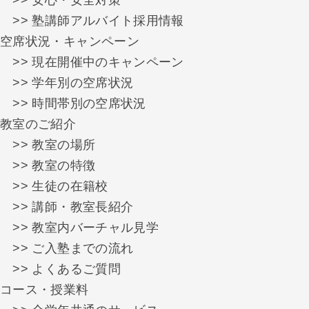
>> 塾講師アルバイト採用情報
空席状況・キャンペーン
>> 現在開催中のキャンペーン
>> 学年別の空席状況
>> 時間帯別の空席状況
教室のご紹介
>> 教室の場所
>> 教室の特徴
>> 生徒の在籍校
>> 講師・教室長紹介
>> 教室内バーチャル見学
>> ご入塾までの流れ
>> よくあるご質問
コース・授業料