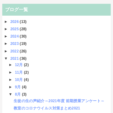
ブログ一覧
►
2026
(13)
►
2025
(28)
►
2024
(30)
►
2023
(19)
►
2022
(26)
▼
2021
(36)
►
12月
(2)
►
11月
(2)
►
10月
(4)
►
9月
(4)
▼
8月
(3)
生徒の生の声紹介～2021年度 前期授業アンケート～
教室のコロナウイルス対策まとめ2021