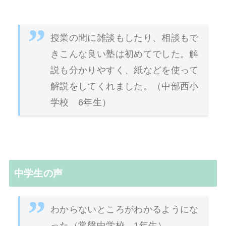
授業の間に雑談もしたり、相談もで
きこんな良い塾は初めてでした。解
説も分かりやすく、紙などを使って
解説をしてくれました。（中部西小
学校 6年生）
中学生の声
わからないところがわかるようにな
った（常磐中学校 1年生）