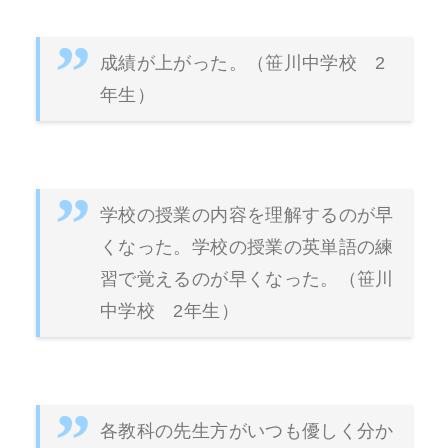
成績が上がった。（笹川中学校 2
年生）
学校の授業の内容を理解するのが早
くなった。学校の授業の英単語の練
習で覚えるのが早くなった。（笹川
中学校 2年生）
各教科の先生方がいつも優しく分か