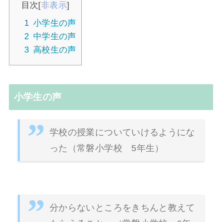
目次
[
非表示
]
1
小学生の声
2
中学生の声
3
高校生の声
小学生の声
学校の授業についていけるようにな
った（常磐小学校 5年生）
分からないところをきちんと教えて