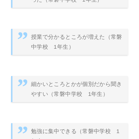
授業で分かるところが増えた（常磐
中学校 1年生）
細かいところとかが個別だから聞き
やすい（常磐中学校 1年生）
勉強に集中できる（常磐中学校 1