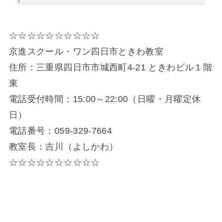
☆☆☆☆☆☆☆☆☆☆
京進スクール・ワン四日市ときわ教室
住所：三重県四日市市城西町4-21 ときわビル１階
東
電話受付時間：15:00～22:00（日曜・月曜定休
日）
電話番号：059-329-7664
教室長：吉川（よしかわ）
☆☆☆☆☆☆☆☆☆☆