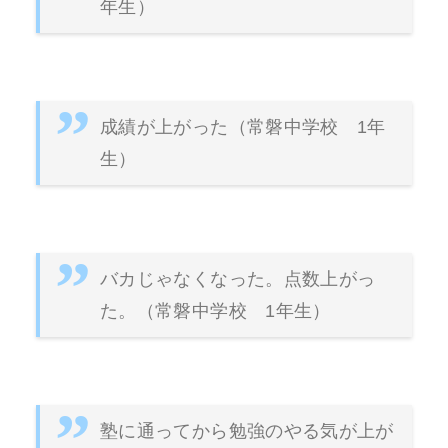
年生）
成績が上がった（常磐中学校 1年
生）
バカじゃなくなった。点数上がっ
た。（常磐中学校 1年生）
塾に通ってから勉強のやる気が上が