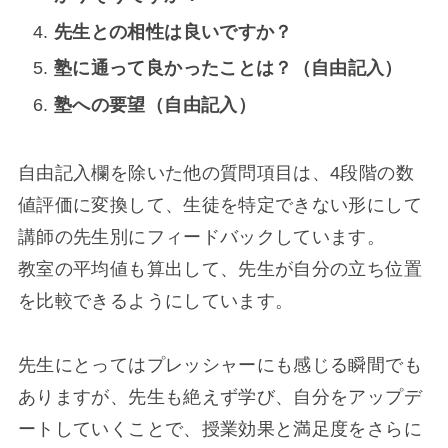
先生との相性は良いですか？
塾に通って良かったことは？（自由記入）
塾への要望（自由記入）
自由記入欄を除いた他の質問項目は、4段階の数
値評価に変換して、生徒を特定できない形にして
講師の先生別にフィードバックしています。
教室の平均値も算出して、先生が自分の立ち位置
を比較できるようにしています。
先生にとってはプレッシャーにも感じる瞬間でも
ありますが、先生も絶えず学び、自分をアップデ
ートしていくことで、授業効果と満足度をさらに