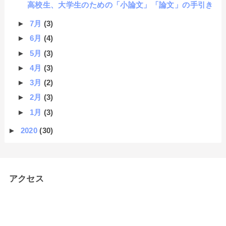
高校生、大学生のための「小論文」「論文」の手引き
►
7月
(3)
►
6月
(4)
►
5月
(3)
►
4月
(3)
►
3月
(2)
►
2月
(3)
►
1月
(3)
►
2020
(30)
アクセス