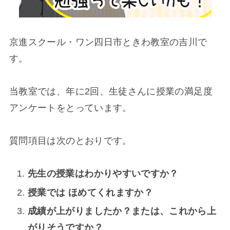
京進スクール・ワン四日市ときわ教室の吉川で
す。
当教室では、年に2回、生徒さんに授業の満足度
アンケートをとっています。
質問項目は次のとおりです。
先生の授業はわかりやすいですか？
授業では ほめてくれますか？
成績が上がりましたか？または、これから上
がりそうですか？