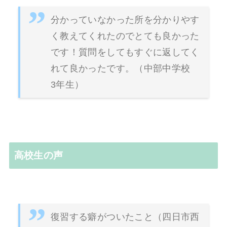
分かっていなかった所を分かりやす
く教えてくれたのでとても良かった
です！質問をしてもすぐに返してく
れて良かったです。（中部中学校
3年生）
高校生の声
復習する癖がついたこと（四日市西