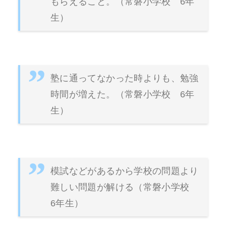
もらえること。（常磐小学校 6年
生）
塾に通ってなかった時よりも、勉強
時間が増えた。（常磐小学校 6年
生）
模試などがあるから学校の問題より
難しい問題が解ける（常磐小学校
6年生）