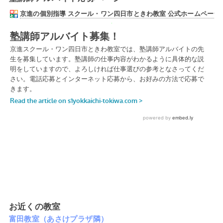
お近くの教室
富田教室（あさけプラザ隣）