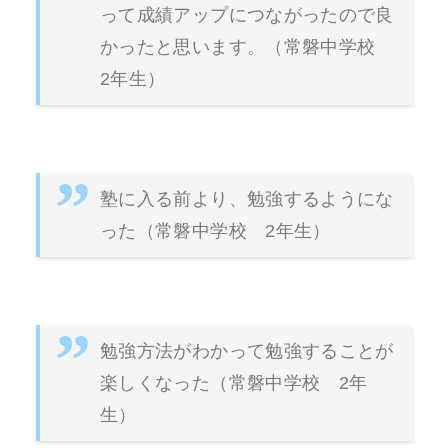
って成績アップにつながったので良
かったと思います。（常磐中学校
2年生）
塾に入る前より、勉強するようにな
った（常磐中学校 2年生）
勉強方法がわかって勉強することが
楽しくなった（常磐中学校 2年
生）