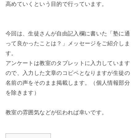
高めていくという目的で行っています。
今回は、生徒さんが自由記入欄に書いた「塾に通
って良かったことは？」メッセージをご紹介しま
す。
アンケートは教室のタブレットに入力しています
ので、入力した文章のコピペとなりますが生徒の
名前の声をそのまま掲載します。（個人情報部分
を除きます）
教室の雰囲気などが伝われば幸いです。