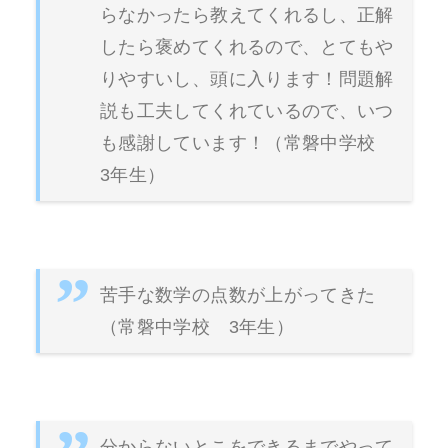
らなかったら教えてくれるし、正解
したら褒めてくれるので、とてもや
りやすいし、頭に入ります！問題解
説も工夫してくれているので、いつ
も感謝しています！（常磐中学校
3年生）
苦手な数学の点数が上がってきた
（常磐中学校 3年生）
分からないとこをできるまでやって