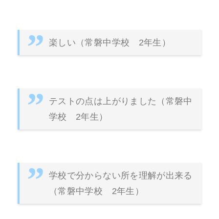
楽しい（常磐中学校 2年生）
テストの点は上がりました（常磐中
学校 2年生）
学校で分からない所を理解が出来る
（常磐中学校 2年生）