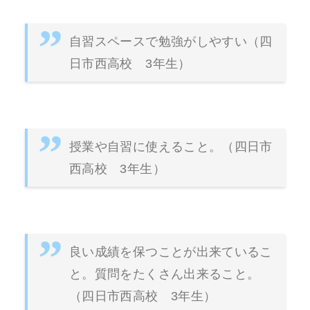
自習スペースで勉強がしやすい（四
日市西高校 3年生）
授業や自習に使えること。（四日市
西高校 3年生）
良い成績を保つことが出来ているこ
と。質問をたくさん出来ること。
（四日市西高校 3年生）