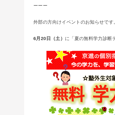
ーーー
外部の方向けイベントのお知らせです
6月20日（土）
に「夏の無料学力診断