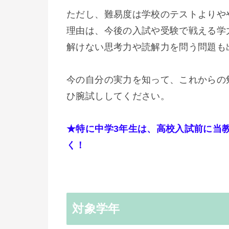
ただし、難易度は学校のテストよりや
理由は、今後の入試や受験で戦える学
解けない思考力や読解力を問う問題も
今の自分の実力を知って、これからの
ひ腕試ししてください。
★特に中学3年生は、高校入試前に当
く！
対象学年