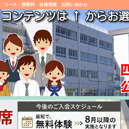
コース・授業料
合格実績
お問い合わせ