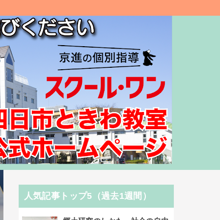
人気記事トップ5（過去1週間）