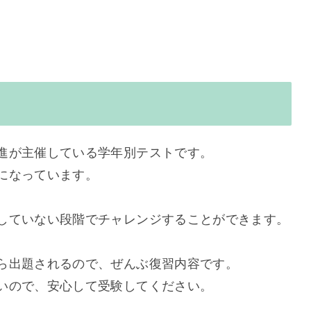
進が主催している学年別テストです。
になっています。
していない段階でチャレンジすることができます。
ら出題されるので、ぜんぶ復習内容です。
いので、安心して受験してください。