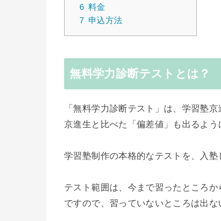
6
料金
7
申込方法
無料学力診断テストとは？
「無料学力診断テスト」は、学習塾京
京進生と比べた「偏差値」も出るよう
学習塾制作の本格的なテストを、入塾
テスト範囲は、今まで習ったところか
ですので、習っていないところは出な