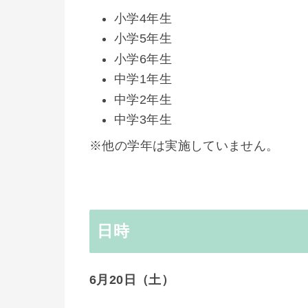
小学4年生
小学5年生
小学6年生
中学1年生
中学2年生
中学3年生
※他の学年は実施していません。
日時
6月20日（土）