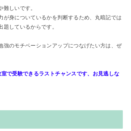
や難しいです。
力が身についているかを判断するため、丸暗記では
出題しているからです。
勉強のモチベーションアップにつなげたい方は、ぜ
教室で受験できるラストチャンスです、お見逃しな