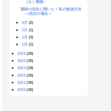
（土）開催♪
講師の先生に聞いた！私の勉強方法
～I先生の場合～
►
4月
(2)
►
3月
(1)
►
2月
(3)
►
1月
(1)
►
2025
(28)
►
2024
(30)
►
2023
(19)
►
2022
(26)
►
2021
(36)
►
2020
(30)