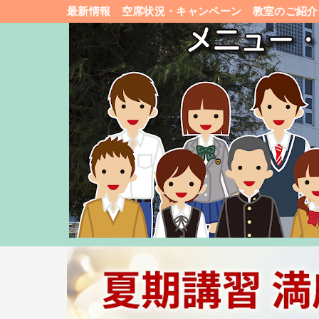
最新情報
空席状況・キャンペーン
教室のご紹介