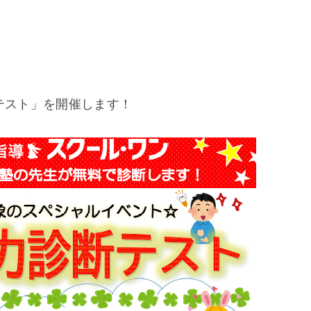
。
テスト」を開催します！